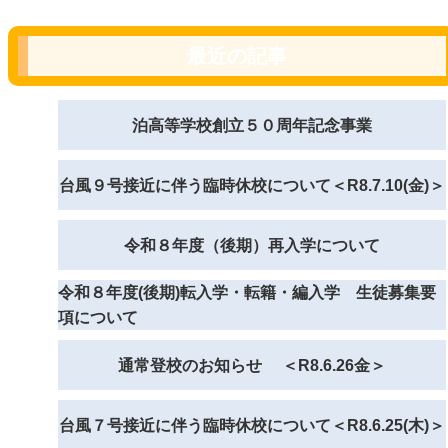
最近の記事
泊高等学校創立５０周年記念事業
台風９号接近に伴う臨時休校について＜R8.7.10(金)＞
令和８年度（後期）再入学について
令和８年度(後期)転入学・転籍・編入学 生徒募集要
項について
通常登校のお知らせ ＜R8.6.26金＞
台風７号接近に伴う臨時休校について＜R8.6.25(木)＞