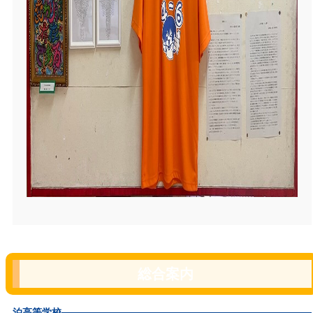
総合案内
泊高等学校