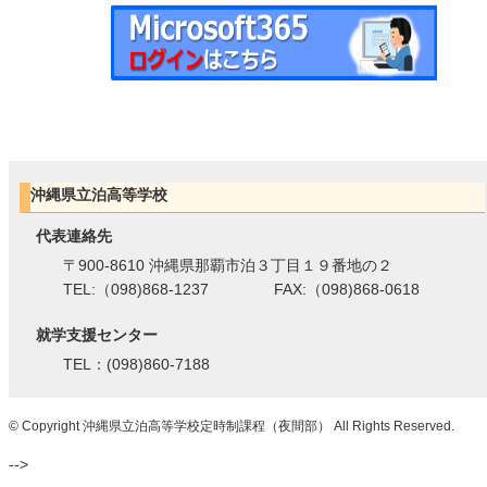
沖縄県立泊高等学校
代表連絡先
〒900-8610 沖縄県那覇市泊３丁目１９番地の２
TEL:（098)868-1237 FAX:（098)868-0618
就学支援センター
TEL：(098)860-7188
© Copyright 沖縄県立泊高等学校定時制課程（夜間部） All Rights Reserved.
-->