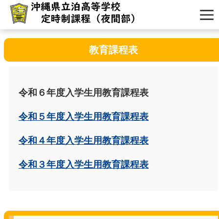
教育課程表
令和６年度入学生用教育課程表
令和５年度入学生用教育課程表
令和４年度入学生用教育課程表
令和３年度入学生用教育課程表