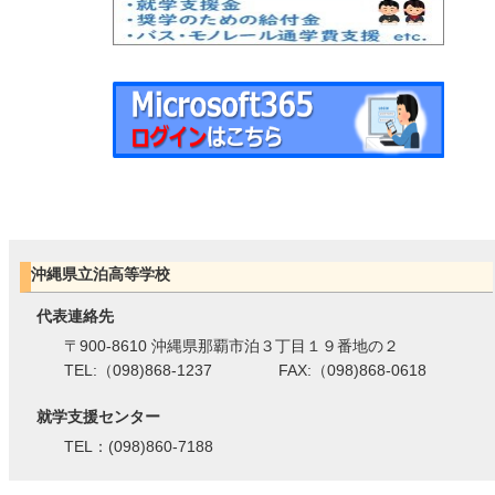
沖縄県立泊高等学校
代表連絡先
〒900-8610 沖縄県那覇市泊３丁目１９番地の２
TEL:（098)868-1237 FAX:（098)868-0618
就学支援センター
TEL：(098)860-7188