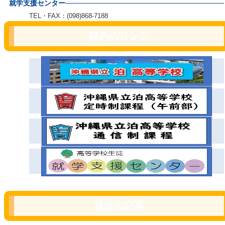
就学支援センター
TEL・FAX：(098)868-7188
校内のリンク
最近の記事