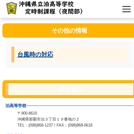
その他の情報
台風時の対応
総合案内
泊高等学校
〒900-8610
沖縄県那覇市泊３丁目１９番地の２
TEL：(098)868-1237 / FAX：(098)868-0618