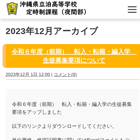
2023年12月アーカイブ
令和６年度（前期） 転入・転籍・編入学
生徒募集要項について
2023年12月 1日 12:00
|
コメント(0)
令和６年度（前期） 転入・転籍・編入学の生徒募集
要項をアップしました
以下のリンクよりダウンロードしてください。