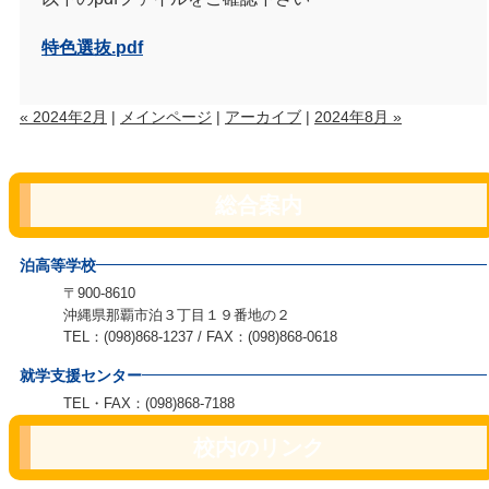
特色選抜.pdf
« 2024年2月
|
メインページ
|
アーカイブ
|
2024年8月 »
総合案内
泊高等学校
〒900-8610
沖縄県那覇市泊３丁目１９番地の２
TEL：(098)868-1237 / FAX：(098)868-0618
就学支援センター
TEL・FAX：(098)868-7188
校内のリンク