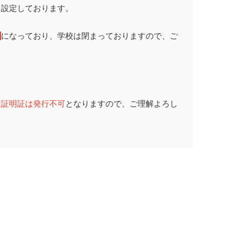
に設定しております。
日
になっており、学校は閉まっておりますので、ご
種証明証は発行不可
となりますので、ご理解よろし