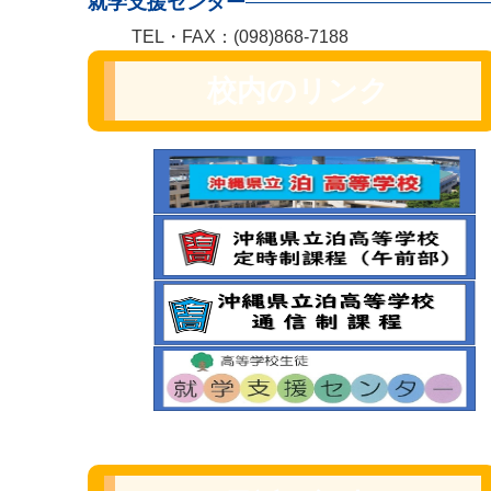
就学支援センター
TEL・FAX：(098)868-7188
校内のリンク