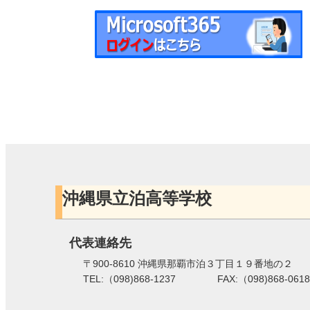
沖縄県立泊高等学校
代表連絡先
〒900-8610 沖縄県那覇市泊３丁目１９番地の２
TEL:（098)868-1237 FAX:（098)868-0618