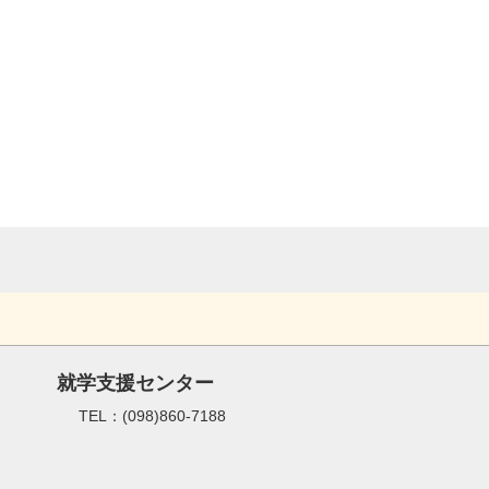
就学支援センター
TEL：(098)860-7188