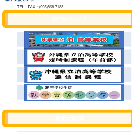
TEL・FAX：(098)868-7188
校内のリンク
最近の記事