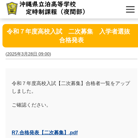
令和７年度高校入試 二次募集 入学者選抜
合格発表
(
2025年3月28日 09:00
)
令和７年度高校入試【二次募集】合格者一覧をアップ
しました。
ご確認ください。
R7.合格発表【二次募集】.pdf