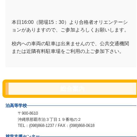
本日16:00（開場15：30）より合格者オリエンテーシ
ョンがありますので、ご参加よろしくお願いします。
校内への車両の駐車は出来ませんので、公共交通機関
または近隣有料駐車場をご利用の上ご参加下さい。
総合案内
泊高等学校
〒900-8610
沖縄県那覇市泊３丁目１９番地の２
TEL：(098)868-1237 / FAX：(098)868-0618
就学支援センター