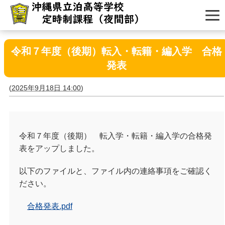
令和７年度（後期）転入・転籍・編入学 合格
発表
(
2025年9月18日 14:00
)
令和７年度（後期） 転入学・転籍・編入学の合格発
表をアップしました。
以下のファイルと、ファイル内の連絡事項をご確認く
ださい。
合格発表.pdf