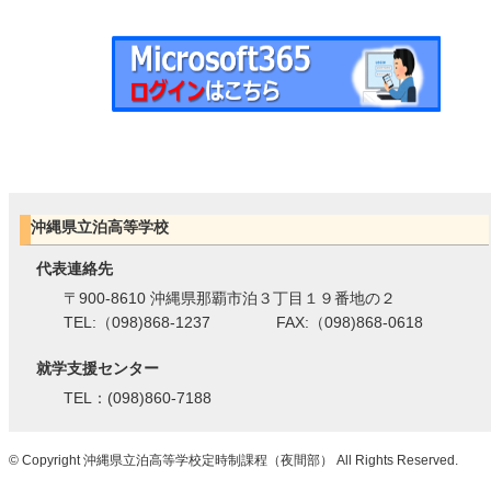
沖縄県立泊高等学校
代表連絡先
〒900-8610 沖縄県那覇市泊３丁目１９番地の２
TEL:（098)868-1237 FAX:（098)868-0618
就学支援センター
TEL：(098)860-7188
© Copyright 沖縄県立泊高等学校定時制課程（夜間部） All Rights Reserved.