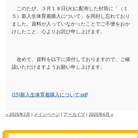
このたび、３月１８日(火)に配布した封筒に「（１
５）新入生体育着購入について」を同封し忘れており
ました。資料が入っていなかったことでご不便をおか
けしたこと、心よりお詫び申し上げます。
改めて、資料を以下に添付しておりますので、ご確
認いただけますようお願い申し上げます。
(15)新入生体育着購入について.pdf
« 2025年2月
|
メインページ
|
アーカイブ
|
2025年6月 »