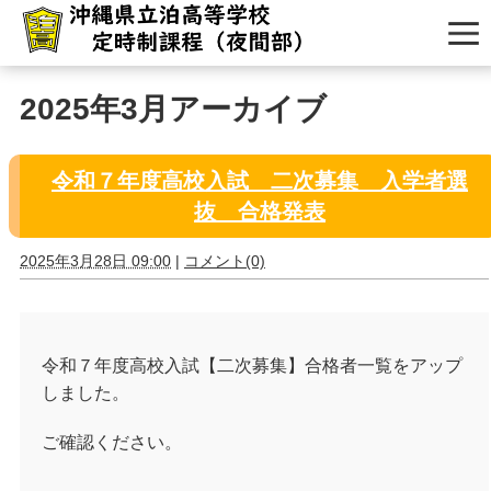
2025年3月アーカイブ
令和７年度高校入試 二次募集 入学者選
抜 合格発表
2025年3月28日 09:00
|
コメント(0)
令和７年度高校入試【二次募集】合格者一覧をアップ
しました。
ご確認ください。